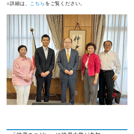
○詳細は、
こちら
をご覧ください。