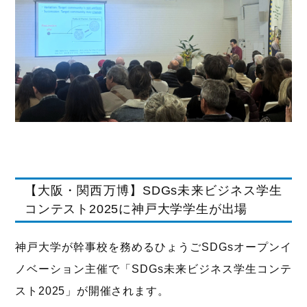
【大阪・関西万博】SDGs未来ビジネス学生
コンテスト2025に神戸大学学生が出場
神戸大学が幹事校を務めるひょうごSDGsオープンイ
ノベーション主催で「SDGs未来ビジネス学生コンテ
スト2025」が開催されます。