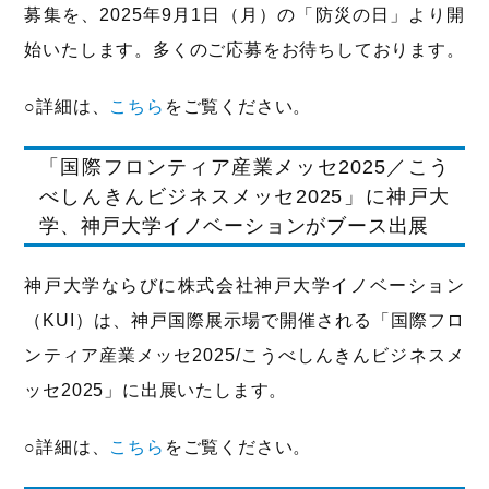
募集を、2025年9月1日（月）の「防災の日」より開
始いたします。多くのご応募をお待ちしております。
○詳細は、
こちら
をご覧ください。
「国際フロンティア産業メッセ2025／こう
べしんきんビジネスメッセ2025」に神戸大
学、神戸大学イノベーションがブース出展
神戸大学ならびに株式会社神戸大学イノベーション
（KUI）は、神戸国際展示場で開催される「国際フロ
ンティア産業メッセ2025/こうべしんきんビジネスメ
ッセ2025」に出展いたします。
○詳細は、
こちら
をご覧ください。