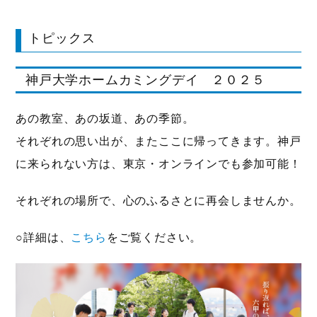
トピックス
神戸大学ホームカミングデイ ２０２５
あの教室、あの坂道、あの季節。
それぞれの思い出が、またここに帰ってきます。神戸
に来られない方は、東京・オンラインでも参加可能！
それぞれの場所で、心のふるさとに再会しませんか。
○詳細は、
こちら
をご覧ください。