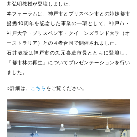
井弘明教授が登壇しました。
本フォーラムは、神戸市とブリスベン市との姉妹都市
提携40周年を記念した事業の一環として、神戸市・
神戸大学・ブリスベン市・クイーンズランド大学（オ
ーストラリア）との４者合同で開催されました。
石井教授は神戸市の久元喜造市長とともに登壇し、
「都市林の再生」についてプレゼンテーションを行い
ました。
○詳細は、
こちら
をご覧ください。