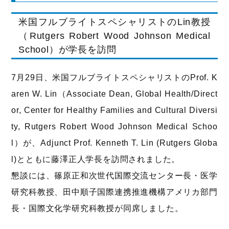
米国フルブライトスペシャリストのLin教授
（Rutgers Robert Wood Johnson Medical
School）が学長を訪問
7月29日、米国フルブライトスペシャリストのProf. K
aren W. Lin（Associate Dean, Global Health/Direct
or, Center for Healthy Families and Cultural Diversi
ty, Rutgers Robert Wood Johnson Medical Schoo
l）が、Adjunct Prof. Kenneth T. Lin (Rutgers Globa
l)とともに藤澤正人学長を訪問されました。
懇談には、篠原正和次世代国際交流センター長・医学
研究科教授、田中順子国際連携推進機構アメリカ部門
長・国際文化学研究科教授が同席しました。