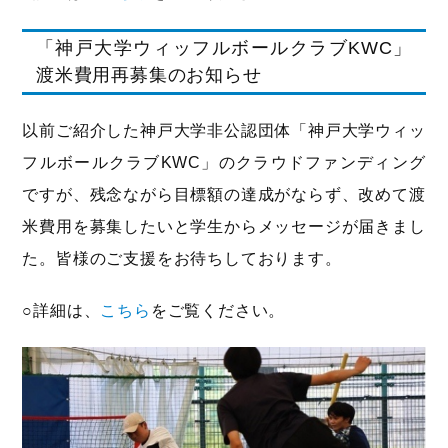
「神戸大学ウィッフルボールクラブKWC」
渡米費用再募集のお知らせ
以前ご紹介した神戸大学非公認団体「神戸大学ウィッ
フルボールクラブKWC」のクラウドファンディング
ですが、残念ながら目標額の達成がならず、改めて渡
米費用を募集したいと学生からメッセージが届きまし
た。皆様のご支援をお待ちしております。
○詳細は、
こちら
をご覧ください。