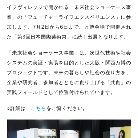
イフヴィレッジで開かれる「未来社会ショーケース事
業」の「フューチャーライフエクスペリエンス」に参
加します。7月2日から6日まで、万博会場で開催され
た「第3回日本国際芸術祭」に続く出展となります。
「未来社会ショーケース事業」は、次世代技術や社会
システムの実証・実装を目的とした大阪・関西万博の
プロジェクトです。未来の暮らしや社会の在り方を、
企業や研究者、参加者とともに創り上げる「共創」の
実践フィールドとして位置付けられています。
○詳細は、
こちら
をご覧ください。