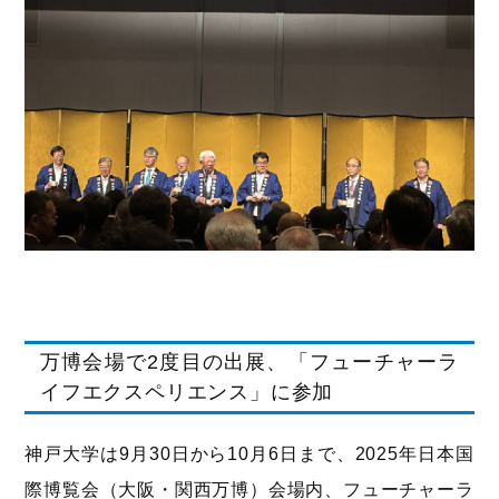
万博会場で2度目の出展、「フューチャーラ
イフエクスペリエンス」に参加
神戸大学は9月30日から10月6日まで、2025年日本国
際博覧会（大阪・関西万博）会場内、フューチャーラ