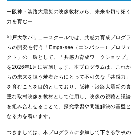
ー阪神・淡路大震災の映像教材から、未来を切り拓く
力を育むー
神戸大学バリュースクールでは、共感力育成プログラ
ムの開発を行う「Empa-see（エンパシー）プロジェ
クト」の一環として、「共感力育成ワークショップ」
を2026年1月に実施します。本プログラムは、これか
らの未来を担う若者たちにとって不可欠な「共感力」
を育むことを目的としており、阪神・淡路大震災の貴
重な取材映像を教材として使用し、映像の視聴と議論
を組み合わせることで、探究学習や問題解決の基盤と
なる力を養います。
つきましては、本プログラムに参加して下さる学校の