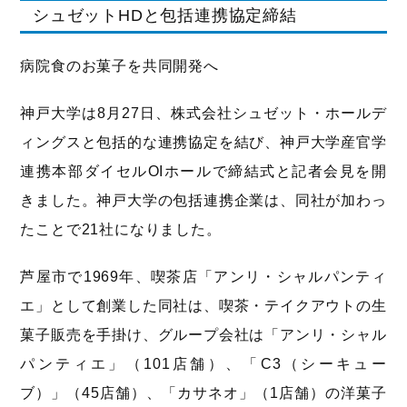
シュゼットHDと包括連携協定締結
病院食のお菓子を共同開発へ
神戸大学は8月27日、株式会社シュゼット・ホールデ
ィングスと包括的な連携協定を結び、神戸大学産官学
連携本部ダイセルOIホールで締結式と記者会見を開
きました。神戸大学の包括連携企業は、同社が加わっ
たことで21社になりました。
芦屋市で1969年、喫茶店「アンリ・シャルパンティ
エ」として創業した同社は、喫茶・テイクアウトの生
菓子販売を手掛け、グループ会社は「アンリ・シャル
パンティエ」（101店舗）、「C3（シーキュー
ブ）」（45店舗）、「カサネオ」（1店舗）の洋菓子