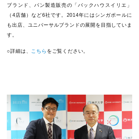
ブランド、パン製造販売の「バックハウスイリエ」
（4店舗）など6社です。2014年にはシンガポールに
も出店、ユニバーサルブランドの展開を目指していま
す。
○詳細は、
こちら
をご覧ください。