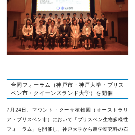
合同フォーラム（神戸市・神戸大学・ブリス
ベン市・クイーンズランド大学）を開催
7月24日、マウント・クーサ植物園（オーストラリ
ア・ブリスベン市）において「ブリスベン生物多様性
フォーラム」を開催し、神戸大学から農学研究科の石