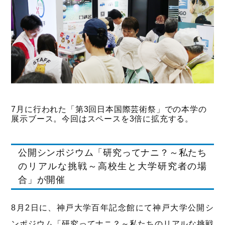
7月に行われた「第3回日本国際芸術祭」での本学の
展示ブース。今回はスペースを3倍に拡充する。
公開シンポジウム「研究ってナニ？～私たち
のリアルな挑戦～高校生と大学研究者の場
合」が開催
8月2日に、神戸大学百年記念館にて神戸大学公開シ
ンポジウム「研究ってナニ？～私たちのリアルな挑戦