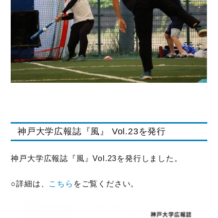
神戸大学広報誌『風』 Vol.23を発行
神戸大学広報誌『風』Vol.23を発行しました。
○詳細は、
こちら
をご覧ください。