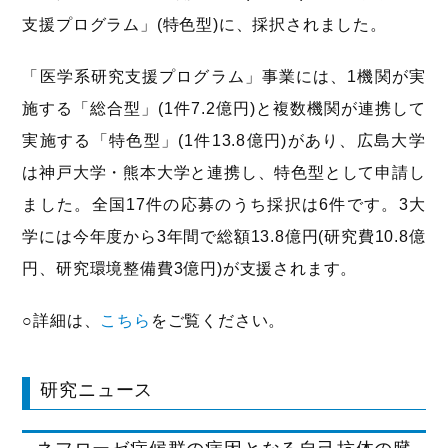
支援プログラム」(特色型)に、採択されました。
「医学系研究支援プログラム」事業には、1機関が実
施する「総合型」(1件7.2億円)と複数機関が連携して
実施する「特色型」(1件13.8億円)があり、広島大学
は神戸大学・熊本大学と連携し、特色型として申請し
ました。全国17件の応募のうち採択は6件です。3大
学には今年度から3年間で総額13.8億円(研究費10.8億
円、研究環境整備費3億円)が支援されます。
○詳細は、
こちら
をご覧ください。
研究ニュース