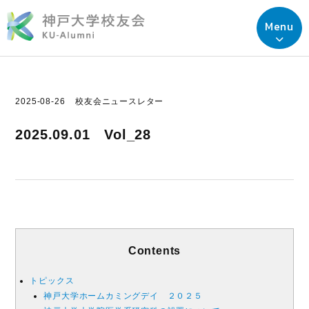
Menu
2025-08-26
校友会ニュースレター
2025.09.01 Vol_28
Contents
トピックス
神戸大学ホームカミングデイ ２０２５