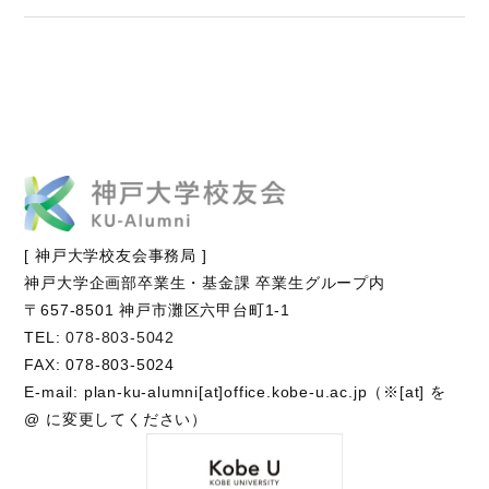
[ 神戸大学校友会事務局 ]
神戸大学企画部卒業生・基金課 卒業生グループ内
〒657-8501 神戸市灘区六甲台町1-1
TEL:
078-803-5042
FAX: 078-803-5024
E-mail: plan-ku-alumni[at]office.kobe-u.ac.jp（※[at] を
@ に変更してください）