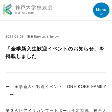
Menu
2024-04-08
事務局からのお知らせ
「全学新入生歓迎イベントのお知らせ」を
掲載しました
ー 全学新入生歓迎イベント ONE KOBE FAMILY
ー
第３６回アメリカンフットボール部定期戦 神戸大