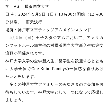
学 VS. 横浜国立大学
日時：2024年5月5日（日）13時30分開始（12時30
分開場） 雨天決行
場所：神戸市立王子スタジアムメインスタンド
5月5日（日）王子スタジアムにおいて、アメリカ
ンフットボール部主催の対横浜国立大学新入生歓迎交
流戦が開催されます。
神戸大学入学の全学新入生／留学生を歓迎するととも
に大学全体でOne Kobe Familyの一体感を創りあげ
たいと思います。
多くの神戸大学ファミリーのみなさまのご参加をお
待ちしています。神戸大学として一つになって応援し
ましょう。