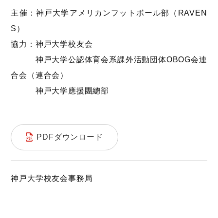
主催：神戸大学アメリカンフットボール部（RAVEN
S）
協力：神戸大学校友会
神戸大学公認体育会系課外活動団体OBOG会連
合会（連合会）
神戸大学應援團總部
PDFダウンロード
神戸大学校友会事務局