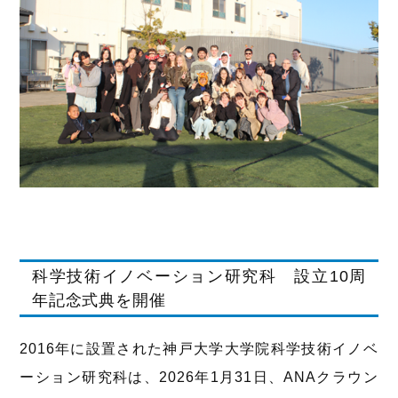
科学技術イノベーション研究科 設立10周
年記念式典を開催
2016年に設置された神戸大学大学院科学技術イノベ
ーション研究科は、2026年1月31日、ANAクラウン