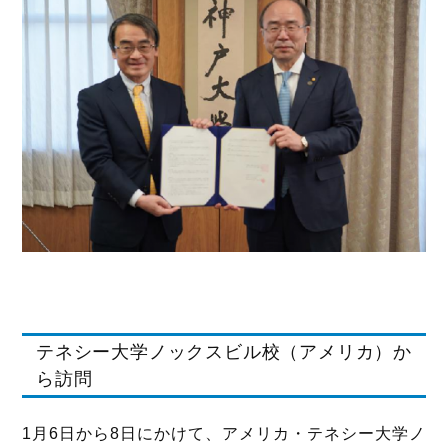
テネシー大学ノックスビル校（アメリカ）か
ら訪問
1月6日から8日にかけて、アメリカ・テネシー大学ノ