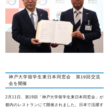
神戸大学留学生東日本同窓会 第19回交流
会を開催
2月11日、第19回「神戸大学留学生東日本同窓会」が
都内のレストランにて開催されました。日本で活躍す