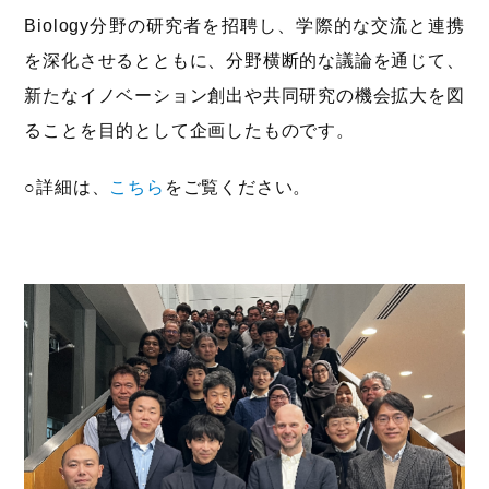
Biology分野の研究者を招聘し、学際的な交流と連携
を深化させるとともに、分野横断的な議論を通じて、
新たなイノベーション創出や共同研究の機会拡大を図
ることを目的として企画したものです。
○詳細は、
こちら
をご覧ください。