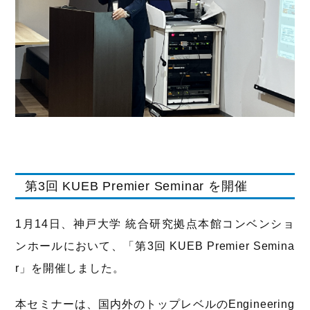
第3回 KUEB Premier Seminar を開催
1月14日、神戸大学 統合研究拠点本館コンベンショ
ンホールにおいて、「第3回 KUEB Premier Semina
r」を開催しました。
本セミナーは、国内外のトップレベルのEngineering