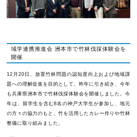
域学連携推進会 洲本市で竹林伐採体験会を
開催
12月20日、放置竹林問題の認知度向上および地域課
題への理解促進を目的として、昨年に引き続き、今年
も兵庫県洲本市で竹林伐採体験会を開催しました。今
年は、留学生を含む8名の神戸大学生が参加し、地元
の方々の協力のもと、竹を活用したカレー作りや竹林
整備に取り組みました。