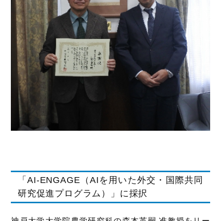
「AI-ENGAGE（AIを用いた外交・国際共同
研究促進プログラム）」に採択
神戸大学大学院農学研究科の森本英嗣 准教授をリー