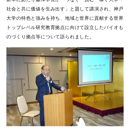
社会と共に価値を生み出す」と題して講演され、神戸
大学の特色と強みを持ち、地域と世界に貢献する世界
トップレベル研究教育拠点に向けて設立したバイオも
のづくり拠点等について語られました。