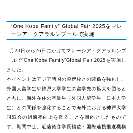
“One Kobe Family” Global Fair 2025をマレ
ーシア・クアラルンプールで実施
1月23日から26日にかけてマレーシア・クアラルンプ
ールで“One Kobe Family”Global Fair 2025を実施し
ました。
本イベントはアジア諸国の協定校との関係を強化し、
外国人留学生や神戸大学学生の留学先の拡大を図ると
ともに、海外在住の卒業生（外国人留学生・日本人学
生）との関係を強化することで海外における神戸大学
同窓会の組織率向上を図ることを目的としたもので
す。期間中は、近藤徳彦学長補佐・国際連携推進機構