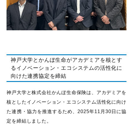
神戸大学とかんぽ生命がアカデミアを核とす
るイノベーション・エコシステムの活性化に
向けた連携協定を締結
神戸大学と株式会社かんぽ生命保険は、アカデミアを
核としたイノベーション・エコシステム活性化に向け
た連携・協力を推進するため、2025年11月30日に協
定を締結しました。