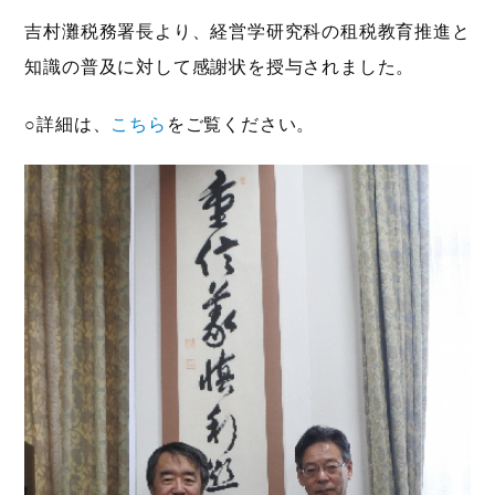
吉村灘税務署長より、経営学研究科の租税教育推進と
知識の普及に対して感謝状を授与されました。
○詳細は、
こちら
をご覧ください。