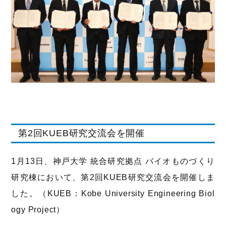
第2回KUEB研究交流会を開催
1月13日、神戸大学 統合研究拠点 バイオものづくり
研究棟において、第2回KUEB研究交流会を開催しま
した。（KUEB：Kobe University Engineering Biol
ogy Project）