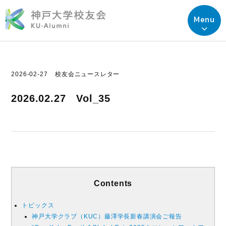
Menu
2026-02-27
校友会ニュースレター
2026.02.27 Vol_35
Contents
トピックス
神戸大学クラブ（KUC）藤澤学長新春講演会ご報告