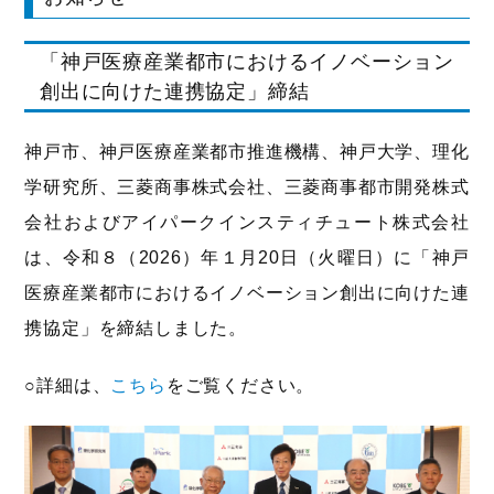
「神戸医療産業都市におけるイノベーション
創出に向けた連携協定」締結
神戸市、神戸医療産業都市推進機構、神戸大学、理化
学研究所、三菱商事株式会社、三菱商事都市開発株式
会社およびアイパークインスティチュート株式会社
は、令和８（2026）年１月20日（火曜日）に「神戸
医療産業都市におけるイノベーション創出に向けた連
携協定」を締結しました。
○詳細は、
こちら
をご覧ください。