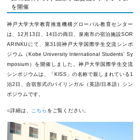
を開催
神戸大学大学教育推進機構グローバル教育センター
は、12月13日、14日の両日、泉南市の宿泊施設SOR
ARINKUにて、第31回神戸大学国際学生交流シンポ
ジウム（Kobe University International Students’ Sy
mposium）を開催しました。神戸大学国際学生交流
シンポジウムは、「KISS」の名称で親しまれている1
泊2日、合宿形式のバイリンガル（英語/日本語）シン
ポジウムです。
○詳細は、
こちら
をご覧ください。