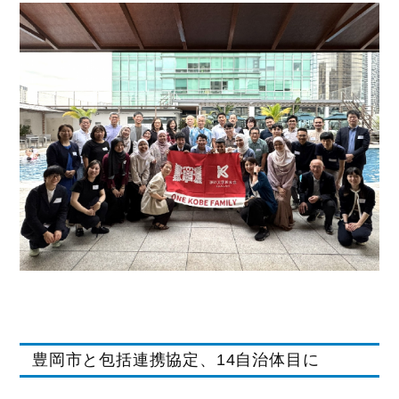
豊岡市と包括連携協定、14自治体目に