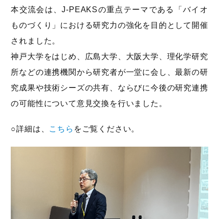
本交流会は、J-PEAKSの重点テーマである「バイオ
ものづくり」における研究力の強化を目的として開催
されました。
神戸大学をはじめ、広島大学、大阪大学、理化学研究
所などの連携機関から研究者が一堂に会し、最新の研
究成果や技術シーズの共有、ならびに今後の研究連携
の可能性について意見交換を行いました。
○詳細は、
こちら
をご覧ください。