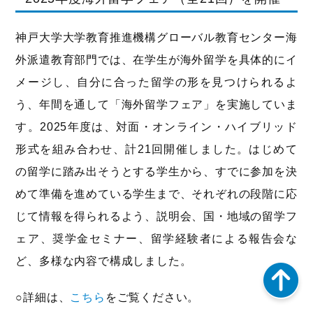
神戸大学大学教育推進機構グローバル教育センター海
外派遣教育部門では、在学生が海外留学を具体的にイ
メージし、自分に合った留学の形を見つけられるよ
う、年間を通して「海外留学フェア」を実施していま
す。2025年度は、対面・オンライン・ハイブリッド
形式を組み合わせ、計21回開催しました。はじめて
の留学に踏み出そうとする学生から、すでに参加を決
めて準備を進めている学生まで、それぞれの段階に応
じて情報を得られるよう、説明会、国・地域の留学フ
ェア、奨学金セミナー、留学経験者による報告会な
ど、多様な内容で構成しました。
○詳細は、
こちら
をご覧ください。