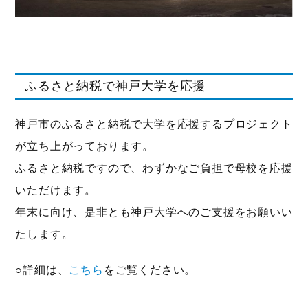
ふるさと納税で神戸大学を応援
神戸市のふるさと納税で大学を応援するプロジェクト
が立ち上がっております。
ふるさと納税ですので、わずかなご負担で母校を応援
いただけます。
年末に向け、是非とも神戸大学へのご支援をお願いい
たします。
○詳細は、
こちら
をご覧ください。