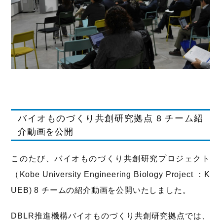
バイオものづくり共創研究拠点 8 チーム紹
介動画を公開
このたび、バイオものづくり共創研究プロジェクト
（Kobe University Engineering Biology Project ：K
UEB) 8 チームの紹介動画を公開いたしました。
DBLR推進機構バイオものづくり共創研究拠点では、