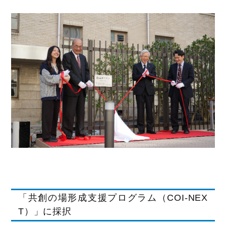
「共創の場形成支援プログラム（COI-NEX
T）」に採択