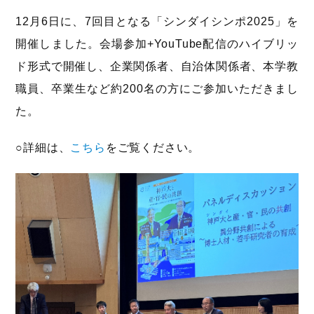
12月6日に、7回目となる「シンダイシンポ2025」を
開催しました。会場参加+YouTube配信のハイブリッ
ド形式で開催し、企業関係者、自治体関係者、本学教
職員、卒業生など約200名の方にご参加いただきまし
た。
○詳細は、
こちら
をご覧ください。