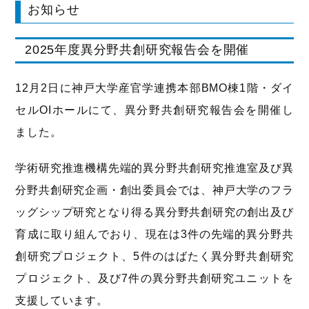
お知らせ
2025年度異分野共創研究報告会を開催
12月2日に神戸大学産官学連携本部BMO棟1階・ダイ
セルOIホールにて、異分野共創研究報告会を開催し
ました。
学術研究推進機構先端的異分野共創研究推進室及び異
分野共創研究企画・創出委員会では、神戸大学のフラ
ッグシップ研究となり得る異分野共創研究の創出及び
育成に取り組んでおり、現在は3件の先端的異分野共
創研究プロジェクト、5件のはばたく異分野共創研究
プロジェクト、及び7件の異分野共創研究ユニットを
支援しています。