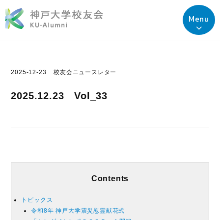
Menu
2025-12-23
校友会ニュースレター
2025.12.23 Vol_33
Contents
トピックス
令和8年 神戸大学震災慰霊献花式