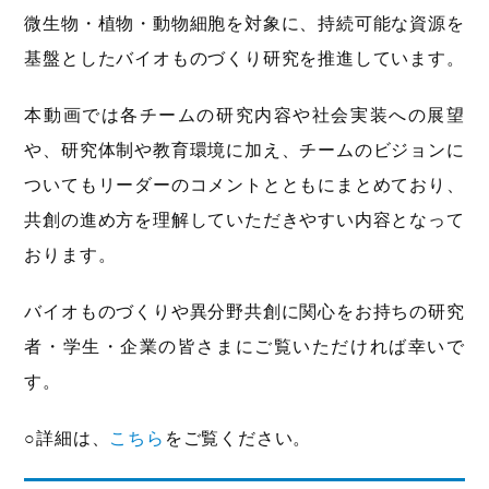
微生物・植物・動物細胞を対象に、持続可能な資源を
基盤としたバイオものづくり研究を推進しています。
本動画では各チームの研究内容や社会実装への展望
や、研究体制や教育環境に加え、チームのビジョンに
ついてもリーダーのコメントとともにまとめており、
共創の進め方を理解していただきやすい内容となって
おります。
バイオものづくりや異分野共創に関心をお持ちの研究
者・学生・企業の皆さまにご覧いただければ幸いで
す。
○詳細は、
こちら
をご覧ください。