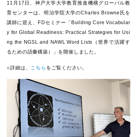
11月17日、神戸大学大学教育推進機構グローバル教
育センターは、明治学院大学のCharles Browne氏を
講師に迎え、FDセミナー「Building Core Vocabular
y for Global Readiness: Practical Strategies for Usi
ng the NGSL and NAWL Word Lists（世界で活躍す
るための語彙構築）」を開催しました。
○詳細は、
こちら
をご覧ください。