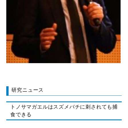
研究ニュース
トノサマガエルはスズメバチに刺されても捕
食できる