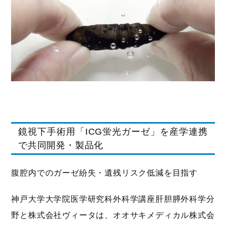
鏡視下手術用「ICG蛍光ガーゼ」を産学連携
で共同開発・製品化
腹腔内でのガーゼ紛失・遺残リスク低減を目指す
神戸大学大学院医学研究科外科学講座肝胆膵外科学分
野と株式会社ヴィータは、オオサキメディカル株式会