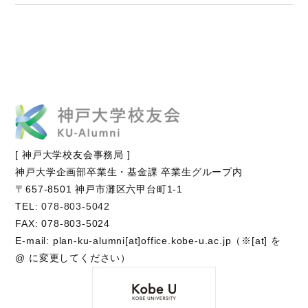
[ 神戸大学校友会事務局 ]
神戸大学企画部卒業生・基金課 卒業生グループ内
〒657-8501 神戸市灘区六甲台町1-1
TEL:
078-803-5042
FAX: 078-803-5024
E-mail: plan-ku-alumni[at]office.kobe-u.ac.jp（※[at] を
@ に変更してください）