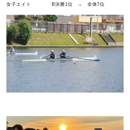
女子エイト B決勝1位 → 全体7位