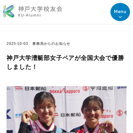
Menu
2025-10-03
事務局からのお知らせ
神戸大学漕艇部女子ペアが全国大会で優勝
しました！