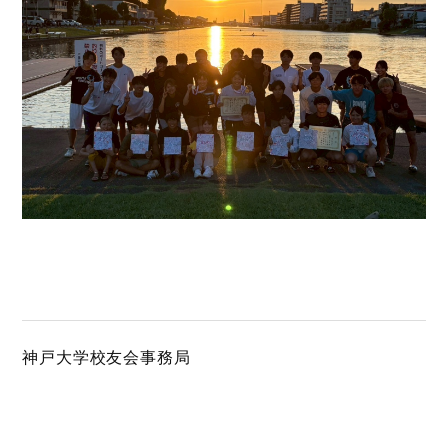
神戸大学校友会事務局