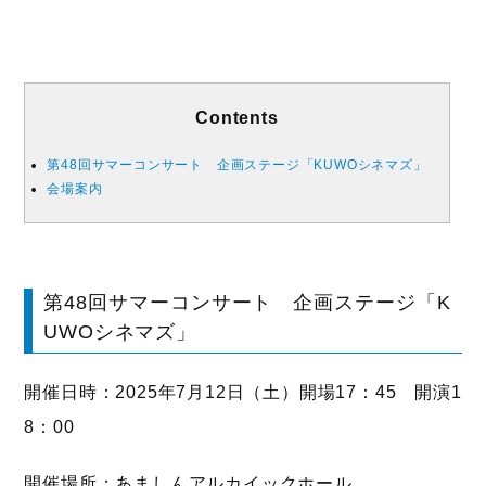
Contents
第48回サマーコンサート 企画ステージ「KUWOシネマズ」
会場案内
第48回サマーコンサート 企画ステージ「K
UWOシネマズ」
開催日時：2025年7月12日（土）開場17：45 開演1
8：00
開催場所：あましんアルカイックホール