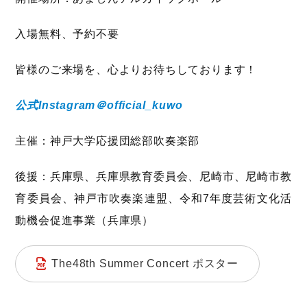
入場無料、予約不要
皆様のご来場を、心よりお待ちしております！
公式Instagram＠official_kuwo
主催：神戸大学応援団総部吹奏楽部
後援：兵庫県、兵庫県教育委員会、尼崎市、尼崎市教
育委員会、神戸市吹奏楽連盟、令和7年度芸術文化活
動機会促進事業（兵庫県）
The48th Summer Concert ポスター