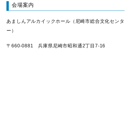
会場案内
あましんアルカイックホール（尼崎市総合文化センタ
ー）
〒660-0881 兵庫県尼崎市昭和通2丁目7-16