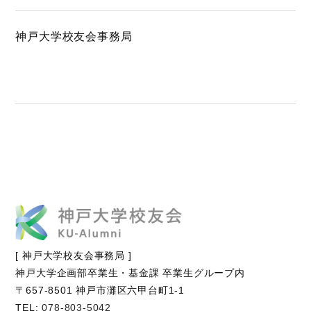
神戸大学校友会事務局
[ 神戸大学校友会事務局 ]
神戸大学企画部卒業生・基金課 卒業生グループ内
〒657-8501 神戸市灘区六甲台町1-1
TEL:
078-803-5042