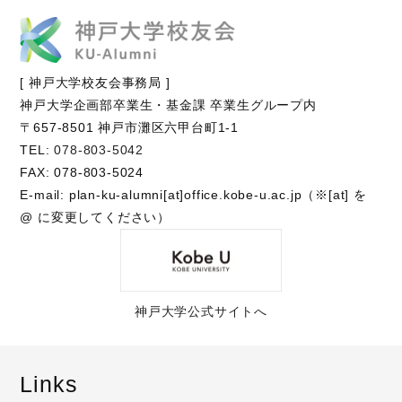
[ 神戸大学校友会事務局 ]
神戸大学企画部卒業生・基金課 卒業生グループ内
〒657-8501 神戸市灘区六甲台町1-1
TEL:
078-803-5042
FAX: 078-803-5024
E-mail: plan-ku-alumni[at]office.kobe-u.ac.jp（※[at] を
@ に変更してください）
神戸大学公式サイトへ
Links