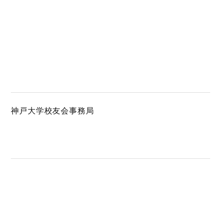
神戸大学校友会事務局