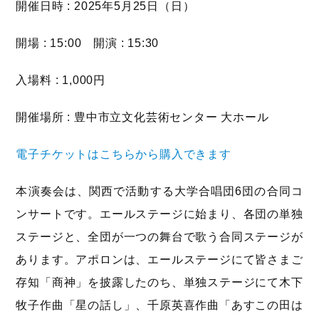
開催日時 : 2025年5月25日（日）
開場 : 15:00 開演 : 15:30
入場料 : 1,000円
開催場所 : 豊中市立文化芸術センター 大ホール
電子チケットはこちらから購入できます
本演奏会は、関西で活動する大学合唱団6団の合同コ
ンサートです。エールステージに始まり、各団の単独
ステージと、全団が一つの舞台で歌う合同ステージが
あります。アポロンは、エールステージにて皆さまご
存知「商神」を披露したのち、単独ステージにて木下
牧子作曲「星の話し」、千原英喜作曲「あすこの田は