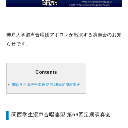
神戸大学混声合唱団アポロンが出演する演奏会のお知
らせです。
Contents
関西学生混声合唱連盟 第56回定期演奏会
関西学生混声合唱連盟 第56回定期演奏会