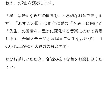
ねえ」の2曲を演奏します。
「星」は静かな夜空の情景を、不思議な和音で届けま
す。「あすこの田」は稲作に励む「きみ」に向けた
「先生」の愛情を、豊かに変化する音楽にのせて表現
します。合同ステージは高嶋昌二先生をお呼びし、1
00人以上が歌う大迫力の舞台です。
ぜひお越しいただき、合唱の様々な色をお楽しみくだ
さい。