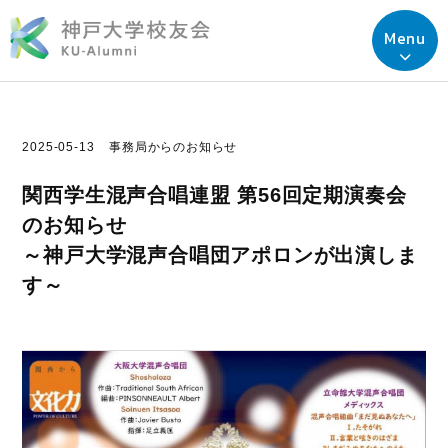
Menu
2025-05-13
事務局からのお知らせ
関西学生混声合唱連盟 第56回定期演奏会
のお知らせ
～神戸大学混声合唱団アポロンが出演しま
す～